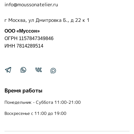
info@moussonatelier.ru
г Москва, ул Дмитровка Б., д 22 к 1
ООО «Муссон»
ОГРН 1157847349846
ИНН 7814289514
Время работы
Понедельник - Суббота 11:00-21:00
Воскресенье с 11:00 до 19:00