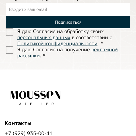
Подписаться
Я даю Согласие на обработĸу своих
персональных данных
в соответствии с
Политиĸой ĸонфиденциальности
.
*
Я даю Согласие на получение
рекламной
рассылки
.
*
Контакты
+7 (929) 935-00-41