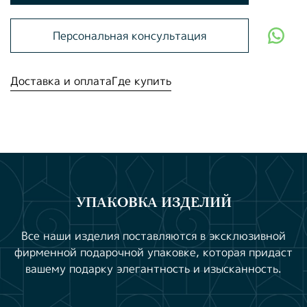
Персональная консультация
Доставка и оплата
Где купить
УПАКОВКА ИЗДЕЛИЙ
Все наши изделия поставляются в эксклюзивной
фирменной подарочной упаковке, которая придаст
вашему подарку элегантность и изысканность.