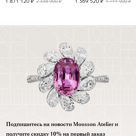
1 871 120 ₽
1 369 520 ₽
2 338 900 ₽
1 711 900 ₽
Подпишитесь на новости Mousson Atelier и
получите скидку 10% на первый заказ