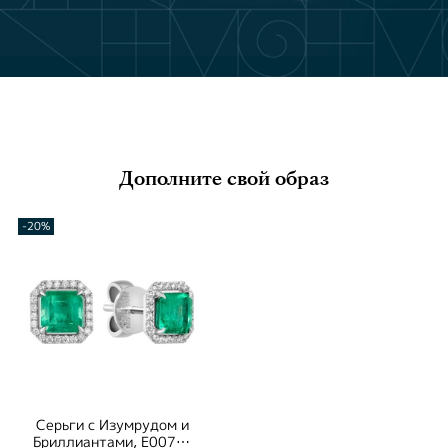
Дополните свой образ
-20%
Серьги с Изумрудом и
Бриллиантами, Е0070-