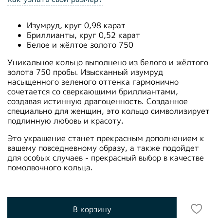
Изумруд, круг 0,98 карат
Бриллианты, круг 0,52 карат
Белое и жёлтое золото 750
Уникальное кольцо выполнено из белого и жёлтого
золота 750 пробы. Изысканный изумруд
насыщенного зеленого оттенка гармонично
сочетается со сверкающими бриллиантами,
создавая истинную драгоценность. Созданное
специально для женщин, это кольцо символизирует
подлинную любовь и красоту.
Это украшение станет прекрасным дополнением к
вашему повседневному образу, а также подойдет
для особых случаев - прекрасный выбор в качестве
помолвочного кольца.
В корзину