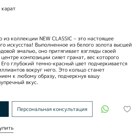
 карат
о из коллекции NEW CLASSIC – это настоящее
го искусства! Выполненное из белого золота высшей
довой эмалью, оно притягивает взгляды своей
 центре композиции сияет гранат, вес которого
. Его глубокий темно-красный цвет подчеркивается
ллиантов вокруг него. Это кольцо станет
ием к любому образу, подчеркнув вашу
упречный вкус.
Персональная консультация
упить