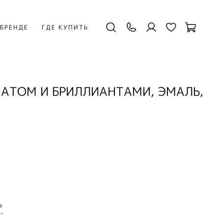
 БРЕНДЕ
ГДЕ КУПИТЬ
НАТОМ И БРИЛЛИАНТАМИ, ЭМАЛЬ,
?