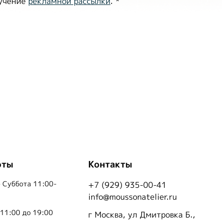
лучение
рекламной рассылки
.
*
оты
Контакты
 Суббота 11:00-
+7 (929) 935-00-41
info@moussonatelier.ru
 11:00 до 19:00
г Москва, ул Дмитровка Б.,