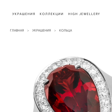
УКРАШЕНИЯ
КОЛЛЕКЦИИ
HIGH JEWELLERY
ГЛАВНАЯ
УКРАШЕНИЯ
КОЛЬЦА