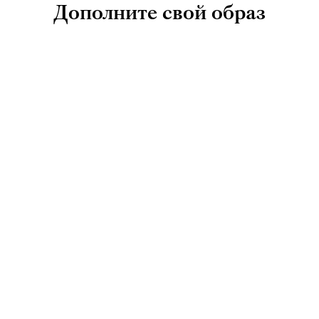
Дополните свой образ