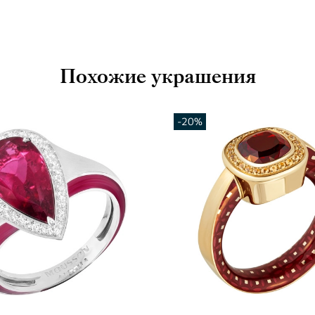
Похожие украшения
-20%