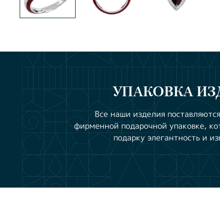
УПАКОВКА ИЗ
Все наши изделия поставляются
фирменной подарочной упаковке, ко
подарку элегантность и из