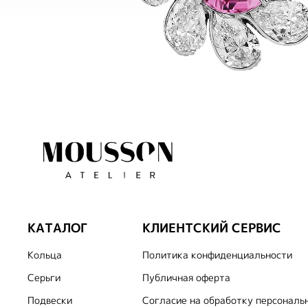
КАТАЛОГ
КЛИЕНТСКИЙ СЕРВИС
Кольца
Политика конфиденциальности
Серьги
Публичная оферта
Подвески
Согласие на обработку персональ