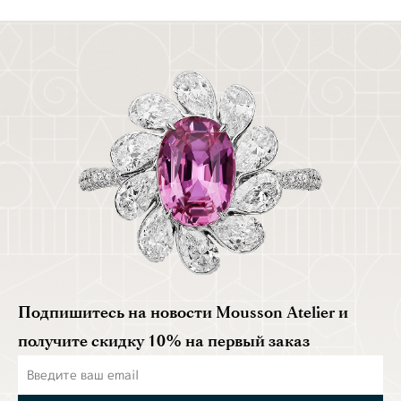
Подпишитесь на новости Mousson Atelier и
получите скидку 10% на первый заказ