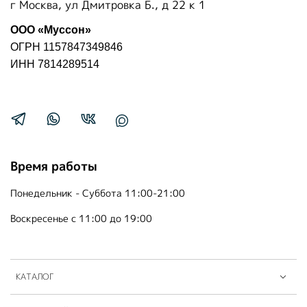
г Москва, ул Дмитровка Б., д 22 к 1
ООО «Муссон»
ОГРН 1157847349846
ИНН 7814289514
Время работы
Понедельник - Суббота 11:00-21:00
Воскресенье с 11:00 до 19:00
КАТАЛОГ