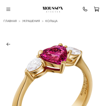
ГЛАВНАЯ
УКРАШЕНИЯ
КОЛЬЦА