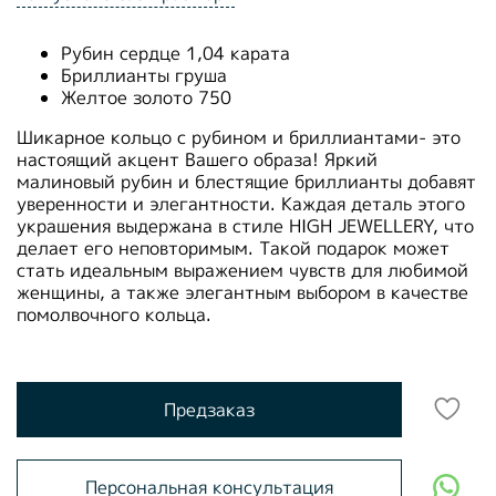
Рубин сердце 1,04 карата
Бриллианты груша
Желтое золото 750
Шикарное кольцо с рубином и бриллиантами- это
настоящий акцент Вашего образа! Яркий
малиновый рубин и блестящие бриллианты добавят
уверенности и элегантности. Каждая деталь этого
украшения выдержана в стиле HIGH JEWELLERY, что
делает его неповторимым. Такой подарок может
стать идеальным выражением чувств для любимой
женщины, а также элегантным выбором в качестве
помолвочного кольца.
Предзаказ
Персональная консультация