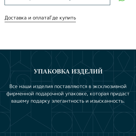
Доставка и оплата
Где купить
УПАКОВКА ИЗДЕЛИЙ
Все наши изделия поставляются в эксклюзивной
фирменной подарочной упаковке, которая придаст
вашему подарку элегантность и изысканность.