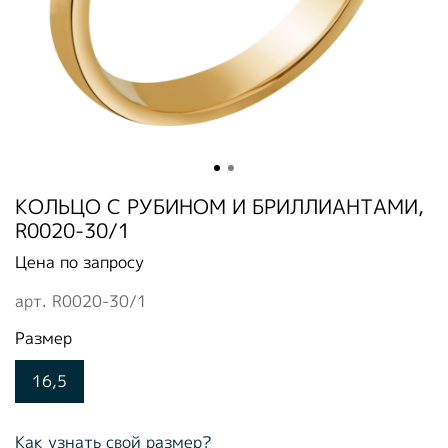
КОЛЬЦО С РУБИНОМ И БРИЛЛИАНТАМИ,
R0020-30/1
Цена по запросу
арт.
R0020-30/1
Размер
16,5
Как узнать свой размер?