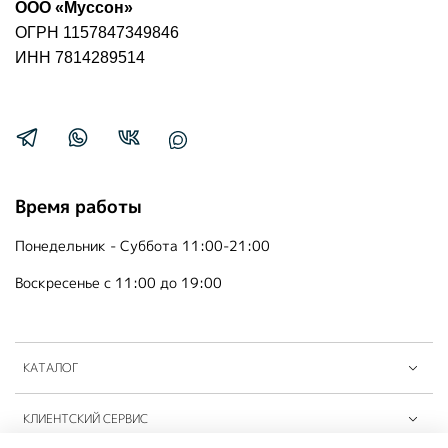
ООО «Муссон»
ОГРН 1157847349846
ИНН 7814289514
Время работы
Понедельник - Суббота 11:00-21:00
Воскресенье с 11:00 до 19:00
КАТАЛОГ
КЛИЕНТСКИЙ СЕРВИС