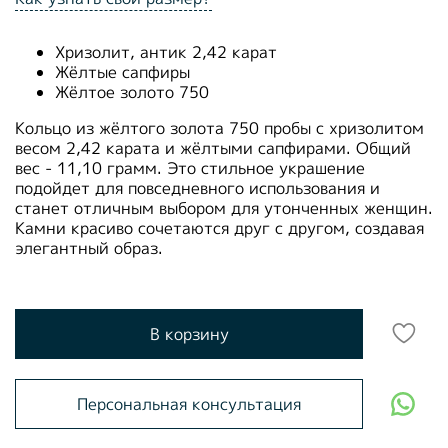
Хризолит, антик 2,42 карат
Жёлтые сапфиры
Жёлтое золото 750
Кольцо из жёлтого золота 750 пробы с хризолитом
весом 2,42 карата и жёлтыми сапфирами. Общий
вес - 11,10 грамм. Это стильное украшение
подойдет для повседневного использования и
станет отличным выбором для утонченных женщин.
Камни красиво сочетаются друг с другом, создавая
элегантный образ.
В корзину
Персональная консультация