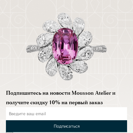
Подпишитесь на новости Mousson Atelier и
получите скидку 10% на первый заказ
Подписаться