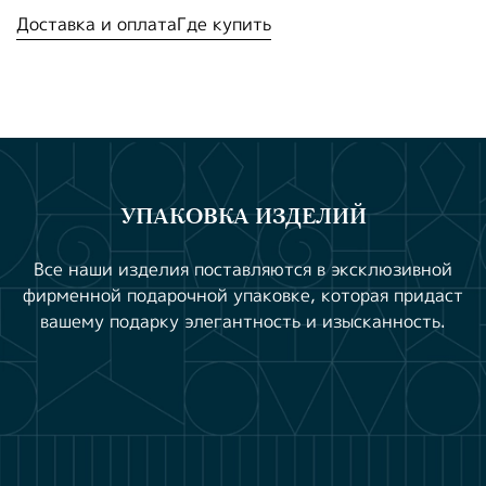
Доставка и оплата
Где купить
УПАКОВКА ИЗДЕЛИЙ
Все наши изделия поставляются в эксклюзивной
фирменной подарочной упаковке, которая придаст
вашему подарку элегантность и изысканность.