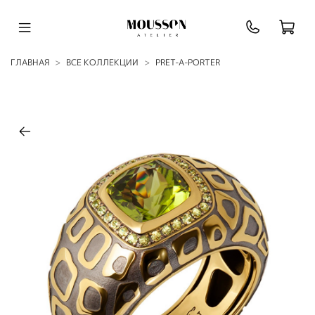
ГЛАВНАЯ
ВСЕ КОЛЛЕКЦИИ
PRET-A-PORTER