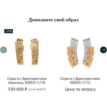
Дополните свой образ
-20%
Серьги с Бриллиантами
Серьги с Бриллиантами,
Шампань, E0003-1/74
E0003-1/72
539 600 ₽
Цена по запросу
674 500 ₽