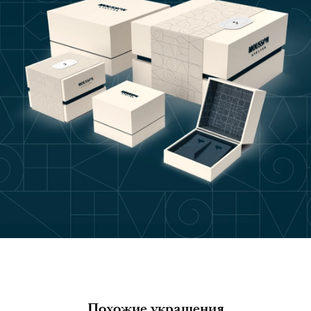
Похожие украшения