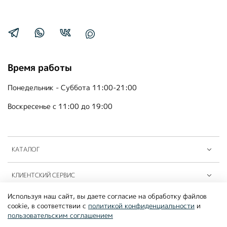
Время работы
Понедельник - Суббота 11:00-21:00
Воскресенье с 11:00 до 19:00
КАТАЛОГ
КЛИЕНТСКИЙ СЕРВИС
Используя наш сайт, вы даете согласие на обработку файлов
ПАРТНЁРЫ B2B
cookie, в соответствии с
политикой конфиденциальности
и
пользовательским соглашением