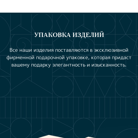
УПАКОВКА ИЗДЕЛИЙ
Все наши изделия поставляются в эксклюзивной
фирменной подарочной упаковке, которая придаст
вашему подарку элегантность и изысканность.