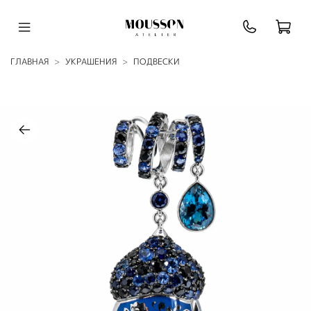
ГЛАВНАЯ
УКРАШЕНИЯ
ПОДВЕСКИ