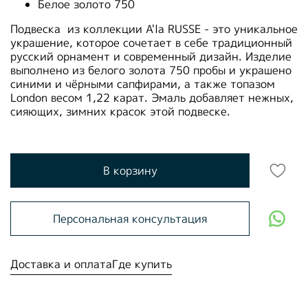
Белое золото 750
Подвеска из коллекции A'la RUSSE - это уникальное
украшение, которое сочетает в себе традиционный
русский орнамент и современный дизайн. Изделие
выполнено из белого золота 750 пробы и украшено
синими и чёрными сапфирами, а также топазом
London весом 1,22 карат. Эмаль добавляет нежных,
сияющих, зимних красок этой подвеске.
В корзину
Персональная консультация
Доставка и оплата
Где купить