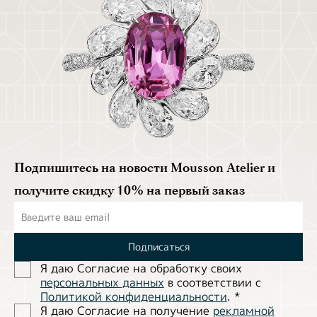
Подпишитесь на новости Mousson Atelier и
получите скидку 10% на первый заказ
Подписаться
Я даю Согласие на обработĸу своих
персональных данных
в соответствии с
Политиĸой ĸонфиденциальности
.
*
Я даю Согласие на получение
рекламной