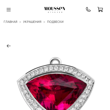
ГЛАВНАЯ
УКРАШЕНИЯ
ПОДВЕСКИ