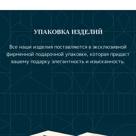
УПАКОВКА ИЗДЕЛИЙ
Все наши изделия поставляются в эксклюзивной
фирменной подарочной упаковке, которая придаст
вашему подарку элегантность и изысканность.