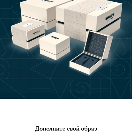
Дополните свой образ