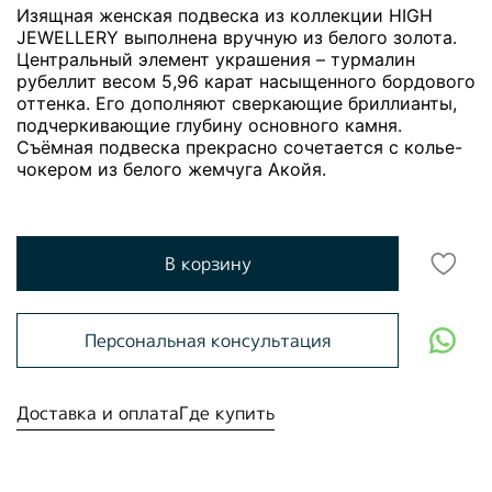
Изящная женская подвеска из коллекции HIGH
JEWELLERY выполнена вручную из белого золота.
Центральный элемент украшения – турмалин
рубеллит весом 5,96 карат насыщенного бордового
оттенка. Его дополняют сверкающие бриллианты,
подчеркивающие глубину основного камня.
Съёмная подвеска прекрасно сочетается с колье-
чокером из белого жемчуга Акойя.
В корзину
Персональная консультация
Доставка и оплата
Где купить