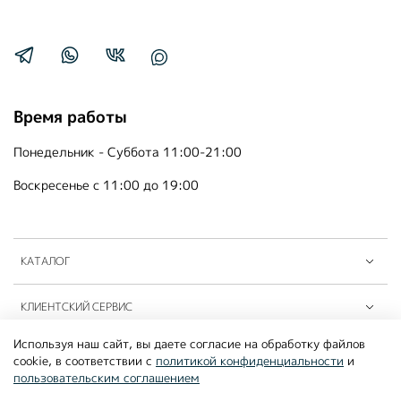
Время работы
Понедельник - Суббота 11:00-21:00
Воскресенье с 11:00 до 19:00
КАТАЛОГ
КЛИЕНТСКИЙ СЕРВИС
Используя наш сайт, вы даете согласие на обработку файлов
ПАРТНЁРЫ B2B
cookie, в соответствии с
политикой конфиденциальности
и
пользовательским соглашением