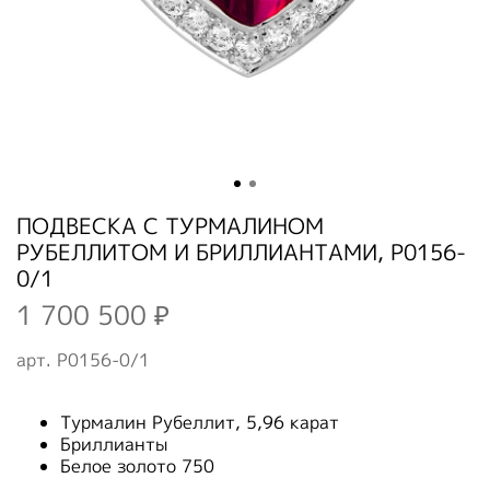
ПОДВЕСКА С ТУРМАЛИНОМ
РУБЕЛЛИТОМ И БРИЛЛИАНТАМИ, P0156-
0/1
1 700 500 ₽
арт.
P0156-0/1
Турмалин Рубеллит, 5,96 карат
Бриллианты
Белое золото 750