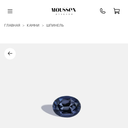
ГЛАВНАЯ
КАМНИ
ШПИНЕЛЬ