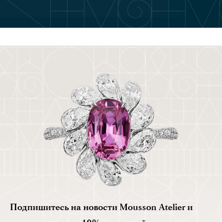
Подпишитесь на новости Mousson Atelier и