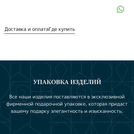
Доставка и оплата
Где купить
УПАКОВКА ИЗДЕЛИЙ
Все наши изделия поставляются в эксклюзивной
фирменной подарочной упаковке, которая придаст
вашему подарку элегантность и изысканность.