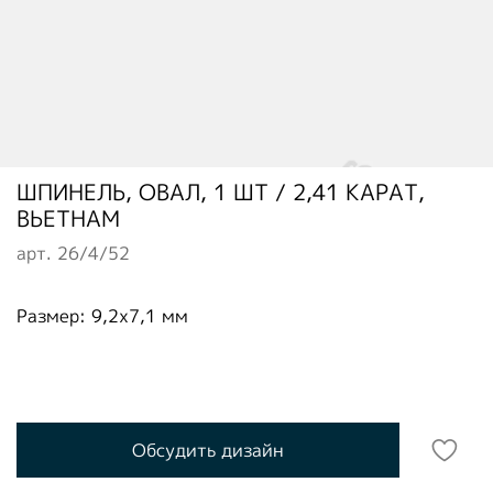
ШПИНЕЛЬ, ОВАЛ, 1 ШТ / 2,41 КАРАТ,
ВЬЕТНАМ
арт.
26/4/52
Размер: 9,2x7,1 мм
Обсудить дизайн