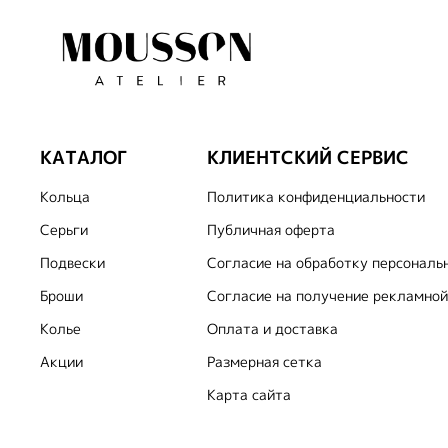
КАТАЛОГ
КЛИЕНТСКИЙ СЕРВИС
Кольца
Политика конфиденциальности
Серьги
Публичная оферта
Подвески
Согласие на обработку персональ
Броши
Согласие на получение рекламной
Колье
Оплата и доставка
Акции
Размерная сетка
Карта сайта