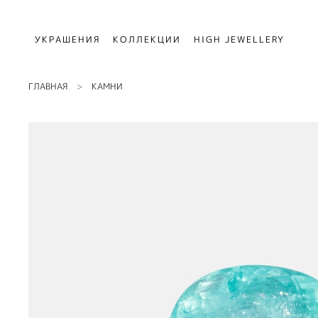
УКРАШЕНИЯ
КОЛЛЕКЦИИ
HIGH JEWELLERY
ГЛАВНАЯ
КАМНИ