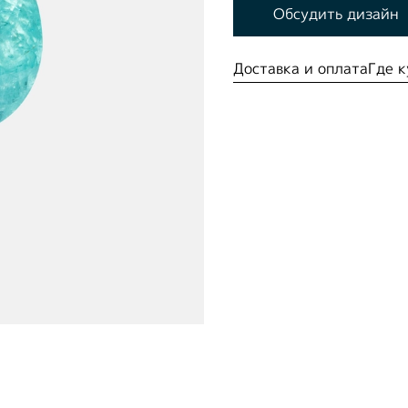
Обсудить дизайн
Доставка и оплата
Где к