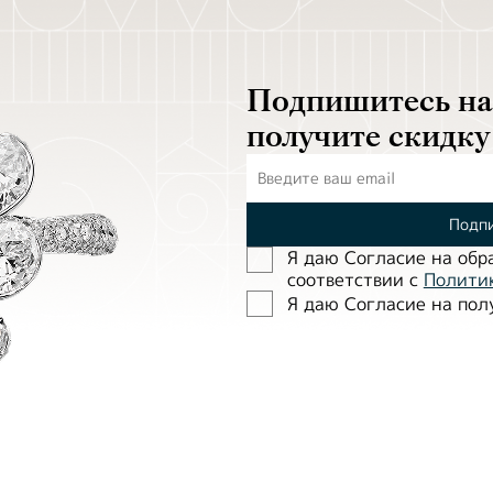
Подпишитесь на 
получите скидку
Подпи
Я даю Согласие на обр
соответствии с
Полити
Я даю Согласие на по