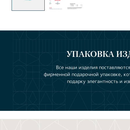
УПАКОВКА ИЗ
Все наши изделия поставляются
фирменной подарочной упаковке, ко
подарку элегантность и из