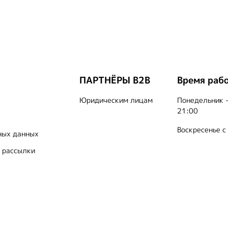
ПАРТНЁРЫ B2B
Время раб
Юридическим лицам
Понедельник -
21:00
Воскресенье с
ных данных
 рассылки