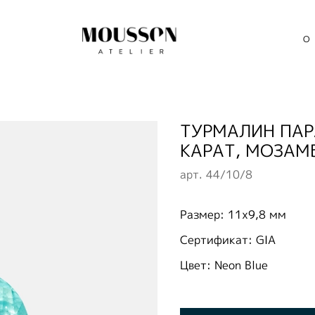
О
ТУРМАЛИН ПАРА
КАРАТ, МОЗАМ
арт.
44/10/8
Размер: 11x9,8 мм
Сертификат: GIA
Цвет: Neon Blue