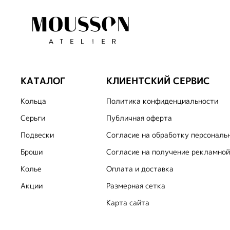
КАТАЛОГ
КЛИЕНТСКИЙ СЕРВИС
Кольца
Политика конфиденциальности
Серьги
Публичная оферта
Подвески
Согласие на обработку персональ
Броши
Согласие на получение рекламной
Колье
Оплата и доставка
Акции
Размерная сетка
Карта сайта