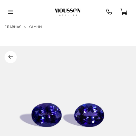
ГЛАВНАЯ
КАМНИ