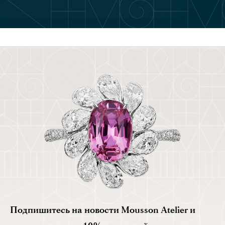
Подпишитесь на новости Mousson Atelier и