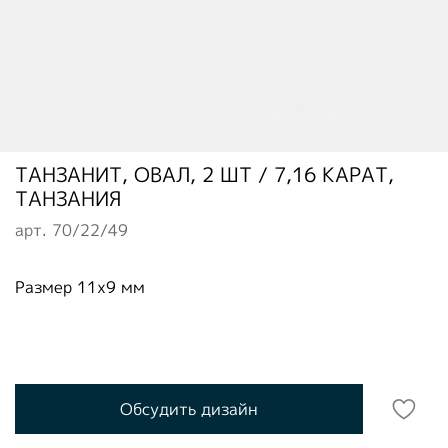
ТАНЗАНИТ, ОВАЛ, 2 ШТ / 7,16 КАРАТ,
ТАНЗАНИЯ
арт.
70/22/49
Размер 11х9 мм
Обсудить дизайн