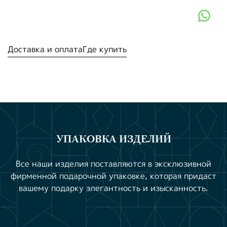
Доставка и оплата
Где купить
УПАКОВКА ИЗДЕЛИЙ
Все наши изделия поставляются в эксклюзивной
фирменной подарочной упаковке, которая придаст
вашему подарку элегантность и изысканность.