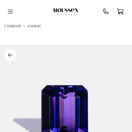
ГЛАВНАЯ
КАМНИ