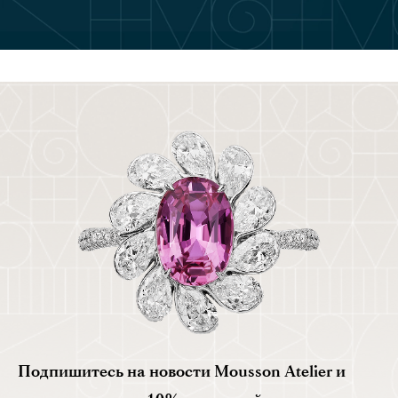
Подпишитесь на новости Mousson Atelier и