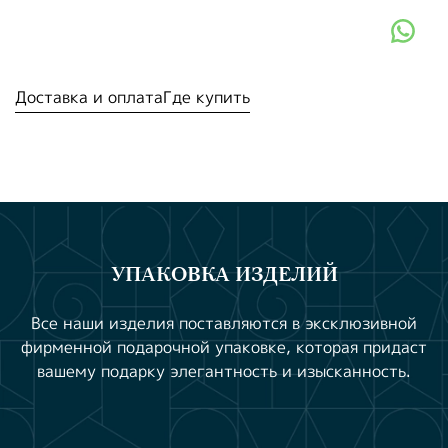
Доставка и оплата
Где купить
УПАКОВКА ИЗДЕЛИЙ
Все наши изделия поставляются в эксклюзивной
фирменной подарочной упаковке, которая придаст
вашему подарку элегантность и изысканность.