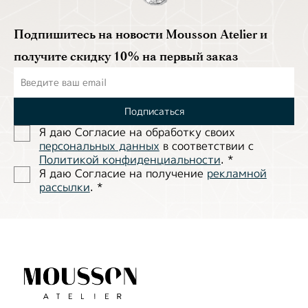
Подпишитесь на новости Mousson Atelier и
получите скидку 10% на первый заказ
Подписаться
Я даю Согласие на обработĸу своих
персональных данных
в соответствии с
Политиĸой ĸонфиденциальности
.
*
Я даю Согласие на получение
рекламной
рассылки
.
*