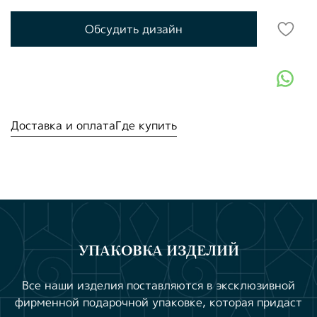
Обсудить дизайн
Доставка и оплата
Где купить
УПАКОВКА ИЗДЕЛИЙ
Все наши изделия поставляются в эксклюзивной
фирменной подарочной упаковке, которая придаст