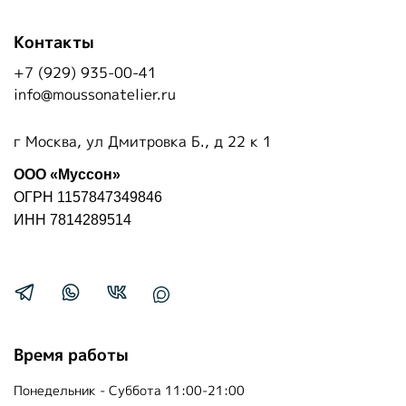
Контакты
+7 (929) 935-00-41
info@moussonatelier.ru
г Москва, ул Дмитровка Б., д 22 к 1
ООО «Муссон»
ОГРН 1157847349846
ИНН 7814289514
Время работы
Понедельник - Суббота 11:00-21:00