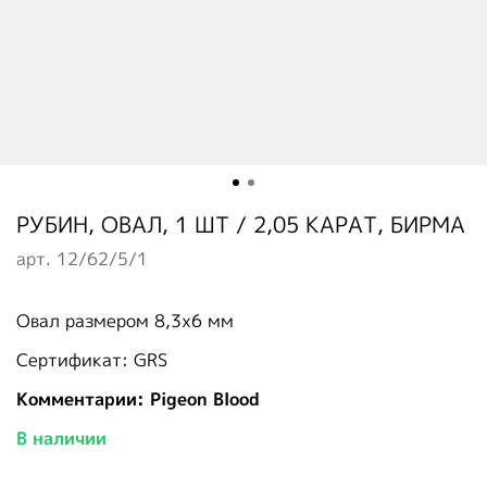
РУБИН, ОВАЛ, 1 ШТ / 2,05 КАРАТ, БИРМА
арт.
12/62/5/1
Овал размером 8,3х6 мм
Сертификат: GRS
Комментарии: Pigeon Blood
В наличии