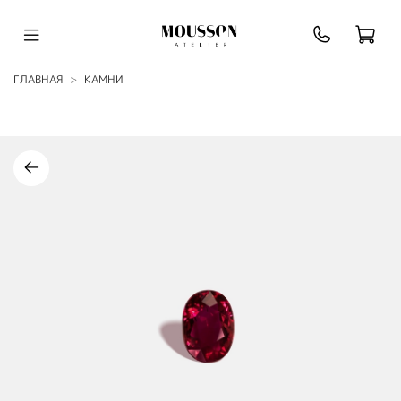
ГЛАВНАЯ
КАМНИ