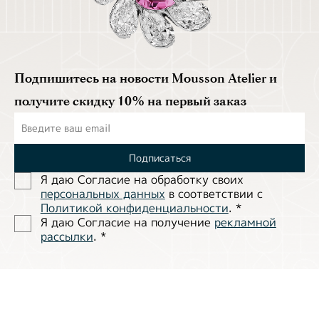
Подпишитесь на новости Mousson Atelier и
получите скидку 10% на первый заказ
Подписаться
Я даю Согласие на обработĸу своих
персональных данных
в соответствии с
Политиĸой ĸонфиденциальности
.
*
Я даю Согласие на получение
рекламной
рассылки
.
*