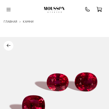
ГЛАВНАЯ
КАМНИ