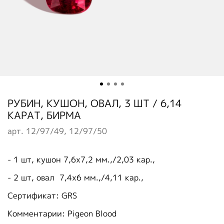
РУБИН, КУШОН, ОВАЛ, 3 ШТ / 6,14
КАРАТ, БИРМА
арт.
12/97/49, 12/97/50
- 1 шт, кушон 7,6х7,2 мм.,/2,03 кар.,
- 2 шт, овал 7,4х6 мм.,/4,11 кар.,
Сертификат: GRS
Комментарии: Pigeon Blood