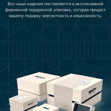
Все наши изделия поставляются в эксклюзивной
фирменной подарочной упаковке, которая придаст
вашему подарку элегантность и изысканность.