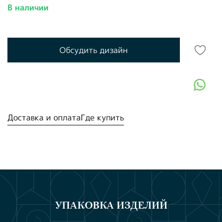
В наличии
Обсудить дизайн
Доставка и оплата
Где купить
УПАКОВКА ИЗДЕЛИЙ