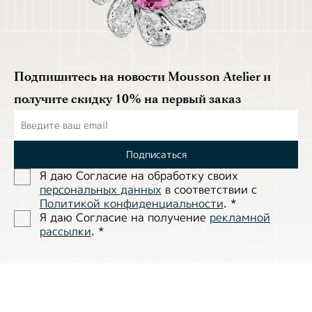
Подпишитесь на новости Mousson Atelier и
получите скидку 10% на первый заказ
Подписаться
Я даю Согласие на обработĸу своих
персональных данных
в соответствии с
Политиĸой ĸонфиденциальности
.
*
Я даю Согласие на получение
рекламной
рассылки
.
*