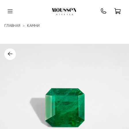
ГЛАВНАЯ
КАМНИ