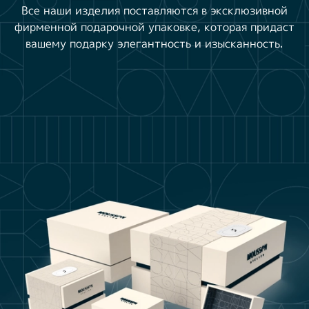
Все наши изделия поставляются в эксклюзивной
фирменной подарочной упаковке, которая придаст
вашему подарку элегантность и изысканность.