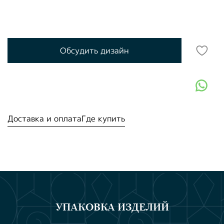
Обсудить дизайн
Доставка и оплата
Где купить
УПАКОВКА ИЗДЕЛИЙ