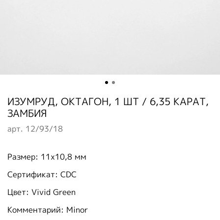
ИЗУМРУД, ОКТАГОН, 1 ШТ / 6,35 КАРАТ,
ЗАМБИЯ
арт.
12/93/18
Размер: 11х10,8 мм
Сертификат: СDC
Цвет: Vivid Green
Комментарий: Minor