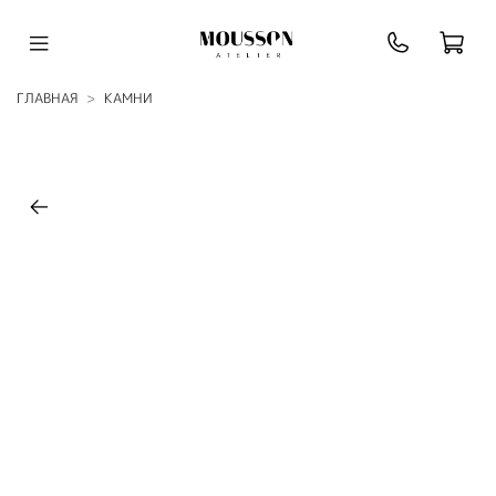
ГЛАВНАЯ
КАМНИ