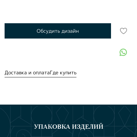
Обсудить дизайн
Доставка и оплата
Где купить
УПАКОВКА ИЗДЕЛИЙ