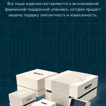
Все наши изделия поставляются в эксклюзивной
фирменной подарочной упаковке, которая придаст
вашему подарку элегантность и изысканность.