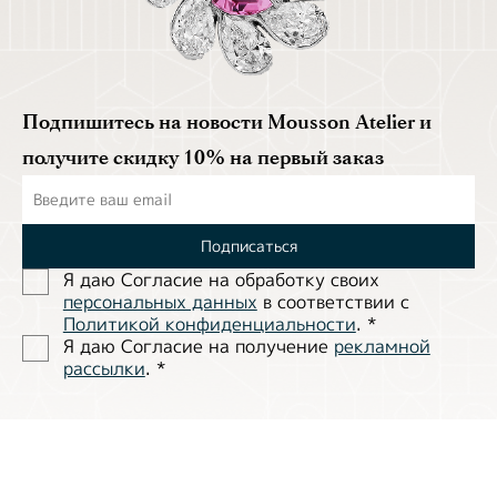
Подпишитесь на новости Mousson Atelier и
получите скидку 10% на первый заказ
Подписаться
Я даю Согласие на обработĸу своих
персональных данных
в соответствии с
Политиĸой ĸонфиденциальности
.
*
Я даю Согласие на получение
рекламной
рассылки
.
*