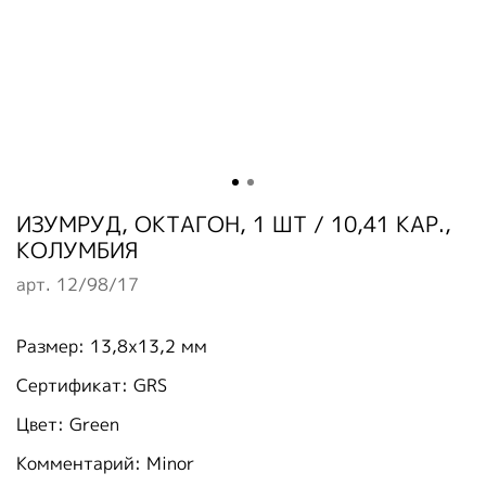
ИЗУМРУД, ОКТАГОН, 1 ШТ / 10,41 КАР.,
КОЛУМБИЯ
арт.
12/98/17
Размер: 13,8х13,2 мм
Сертификат: GRS
Цвет: Green
Комментарий: Minor