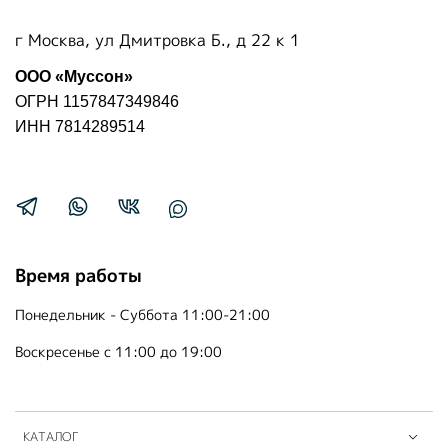
г Москва, ул Дмитровка Б., д 22 к 1
ООО «Муссон»
ОГРН 1157847349846
ИНН 7814289514
Время работы
Понедельник - Суббота 11:00-21:00
Воскресенье с 11:00 до 19:00
КАТАЛОГ