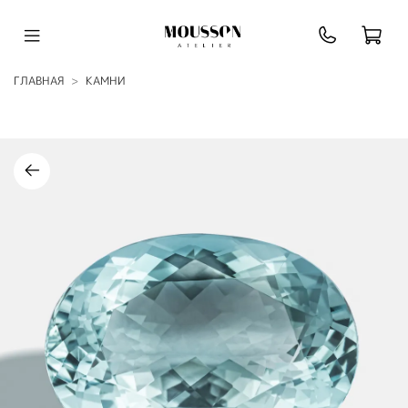
ГЛАВНАЯ
КАМНИ