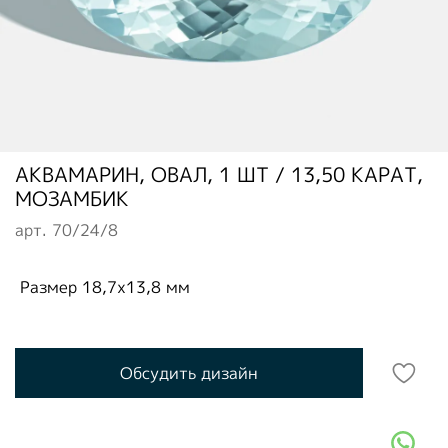
АКВАМАРИН, ОВАЛ, 1 ШТ / 13,50 КАРАТ,
МОЗАМБИК
арт.
70/24/8
Размер 18,7x13,8 мм
Обсудить дизайн