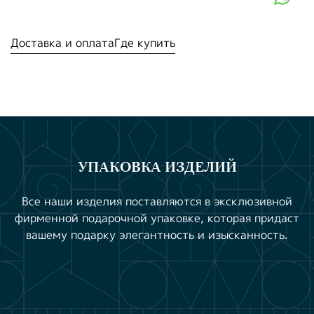
Доставка и оплата
Где купить
УПАКОВКА ИЗДЕЛИЙ
Все наши изделия поставляются в эксклюзивной
фирменной подарочной упаковке, которая придаст
вашему подарку элегантность и изысканность.