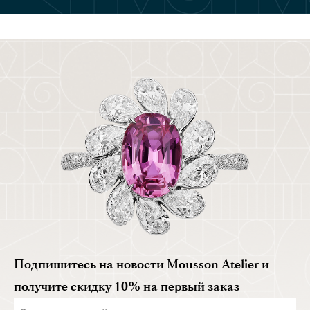
Подпишитесь на новости Mousson Atelier и
получите скидку 10% на первый заказ