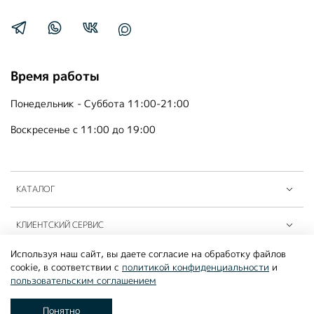
Время работы
Понедельник - Суббота 11:00-21:00
Воскресенье с 11:00 до 19:00
КАТАЛОГ
КЛИЕНТСКИЙ СЕРВИС
Используя наш сайт, вы даете согласие на обработку файлов
ПАРТНЁРЫ B2B
cookie, в соответствии с
политикой конфиденциальности
и
пользовательским соглашением
©2026
MOUSSON ATELIER
Понятно