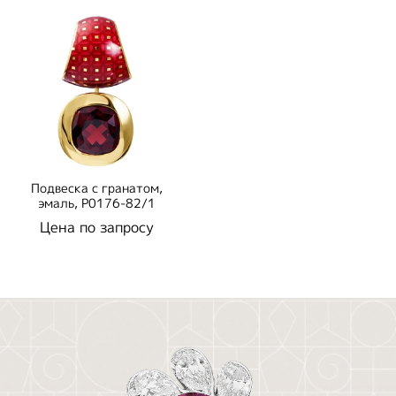
Подвеска с гранатом,
эмаль, P0176-82/1
Цена по запросу