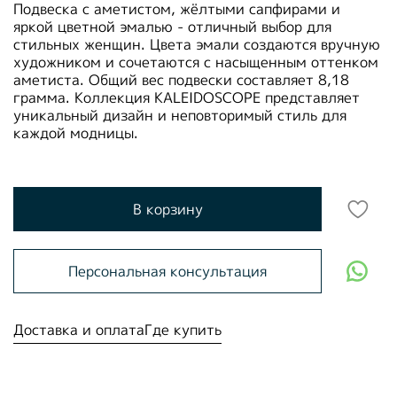
Подвеска с аметистом, жёлтыми сапфирами и
яркой цветной эмалью - отличный выбор для
стильных женщин. Цвета эмали создаются вручную
художником и сочетаются с насыщенным оттенком
аметиста. Общий вес подвески составляет 8,18
грамма. Коллекция KALEIDOSCOPE представляет
уникальный дизайн и неповторимый стиль для
каждой модницы.
В корзину
Персональная консультация
Доставка и оплата
Где купить