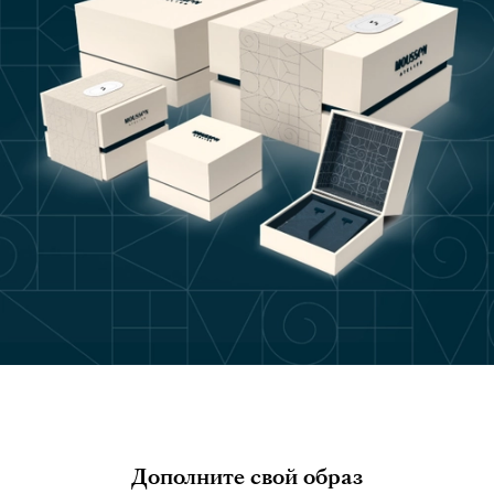
Дополните свой образ