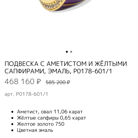
ПОДВЕСКА С АМЕТИСТОМ И ЖЁЛТЫМИ
САПФИРАМИ, ЭМАЛЬ, P0178-601/1
468 160 ₽
585 200 ₽
арт.
P0178-601/1
Аметист, овал 11,06 карат
Жёлтые сапфиры 0,65 карат
Желтое золото 750
Цветная эмаль