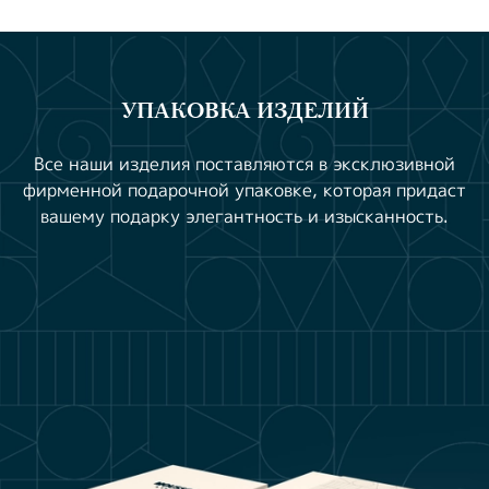
УПАКОВКА ИЗДЕЛИЙ
Все наши изделия поставляются в эксклюзивной
фирменной подарочной упаковке, которая придаст
вашему подарку элегантность и изысканность.