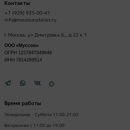
Контакты
+7 (929) 935-00-41
info@moussonatelier.ru
г Москва, ул Дмитровка Б., д 22 к 1
ООО «Муссон»
ОГРН 1157847349846
ИНН 7814289514
Время работы
Понедельник - Суббота 11:00-21:00
Воскресенье с 11:00 до 19:00