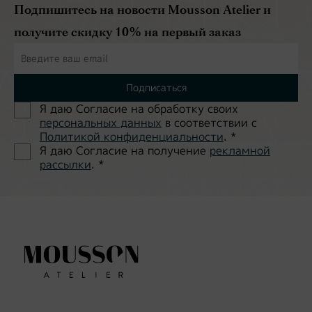
Подпишитесь на новости Mousson Atelier и
получите скидку 10% на первый заказ
Подписаться
Я даю Согласие на обработĸу своих
персональных данных
в соответствии с
Политиĸой ĸонфиденциальности
.
*
Я даю Согласие на получение
рекламной
рассылки
.
*