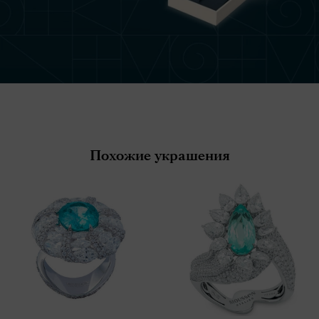
Похожие украшения