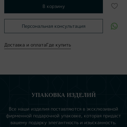
В корзину
Персональная консультация
Доставка и оплата
Где купить
УПАКОВКА ИЗДЕЛИЙ
Все наши изделия поставляются в эксклюзивной
фирменной подарочной упаковке, которая придаст
вашему подарку элегантность и изысканность.