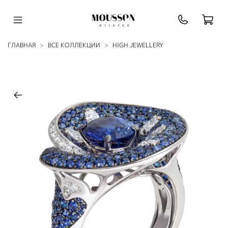
ГЛАВНАЯ
ВСЕ КОЛЛЕКЦИИ
HIGH JEWELLERY