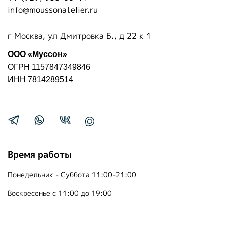
info@moussonatelier.ru
г Москва, ул Дмитровка Б., д 22 к 1
ООО «Муссон»
ОГРН 1157847349846
ИНН 7814289514
Время работы
Понедельник - Суббота 11:00-21:00
Воскресенье с 11:00 до 19:00