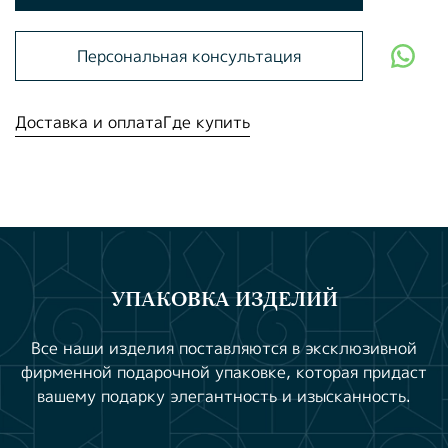
Персональная консультация
Доставка и оплата
Где купить
УПАКОВКА ИЗДЕЛИЙ
Все наши изделия поставляются в эксклюзивной
фирменной подарочной упаковке, которая придаст
вашему подарку элегантность и изысканность.