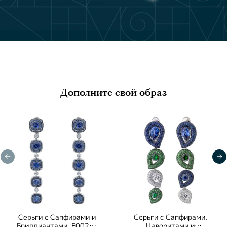
Дополните свой образ
Серьги с Сапфирами и
Серьги с Сапфирами,
Бриллиантами, E0022-
Цаворитами и