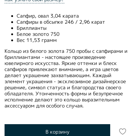
Сапфир, овал 3,04 карата
Сапфиры в обсыпке 246 / 2,96 карат
Бриллианты
Белое золото 750
Вес 11,53 грамм
Кольцо из белого золота 750 пробы с сапфирами и
бриллиантами - настоящее произведение
ювелирного искусства
. Яркие оттенки и блеск
сапфиров привлекают внимание, а игра цветов
делает украшение захватывающим.
Каждый
элемент украшения - эксклюзивное дизайнерское
решение, символ статуса и благородства своего
обладателя. Утонченность формы и безупречное
исполнение делают это кольцо выразительным
аксессуаром для особого случая.
В корзину