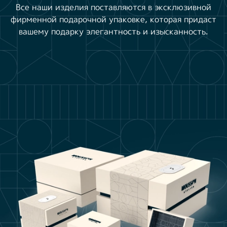
Все наши изделия поставляются в эксклюзивной
фирменной подарочной упаковке, которая придаст
вашему подарку элегантность и изысканность.