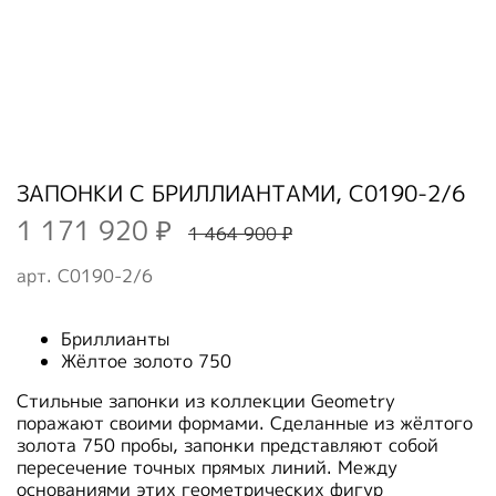
ЗАПОНКИ С БРИЛЛИАНТАМИ, C0190-2/6
1 171 920 ₽
1 464 900 ₽
арт.
C0190-2/6
Бриллианты
Жёлтое золото 750
Стильные запонки из коллекции Geometry
поражают своими формами. Сделанные из жёлтого
золота 750 пробы, запонки представляют собой
пересечение точных прямых линий. Между
основаниями этих геометрических фигур