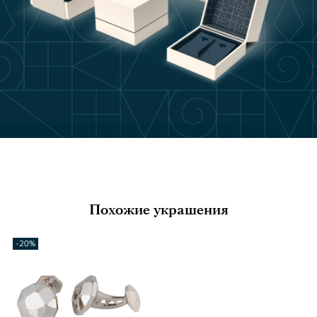
Похожие украшения
-20%