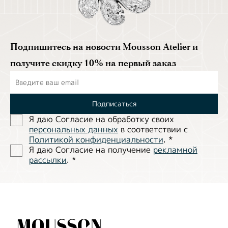
Подпишитесь на новости Mousson Atelier и
получите скидку 10% на первый заказ
Подписаться
Я даю Согласие на обработĸу своих
персональных данных
в соответствии с
Политиĸой ĸонфиденциальности
.
*
Я даю Согласие на получение
рекламной
рассылки
.
*