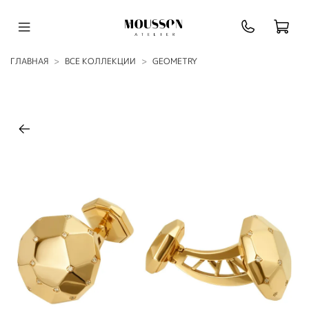
ГЛАВНАЯ
ВСЕ КОЛЛЕКЦИИ
GEOMETRY