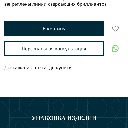
закреплены линии сверкающих бриллиантов.
В корзину
Персональная консультация
Доставка и оплата
Где купить
УПАКОВКА ИЗДЕЛИЙ