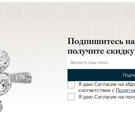
Подпишитесь на 
получите скидку
Подпи
Я даю Согласие на обр
соответствии с
Полити
Я даю Согласие на по