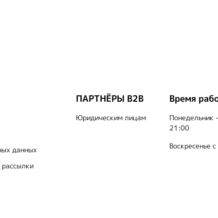
ПАРТНЁРЫ B2B
Время раб
Юридическим лицам
Понедельник -
21:00
Воскресенье с
ных данных
 рассылки