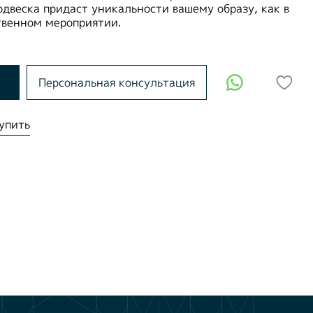
одвеска придаст уникальности вашему образу, как в
твенном мероприятии.
Персональная консультация
упить