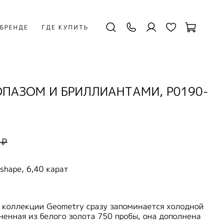
 БРЕНДЕ
ГДЕ КУПИТЬ
ОПАЗОМ И БРИЛЛИАНТАМИ, P0190-
 ₽
 shape, 6,40 карат
з коллекции Geometry сразу запоминается холодной
енная из белого золота 750 пробы, она дополнена