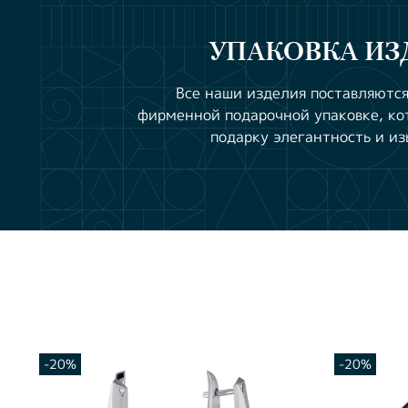
УПАКОВКА ИЗ
Все наши изделия поставляются
фирменной подарочной упаковке, ко
подарку элегантность и из
-20%
-20%