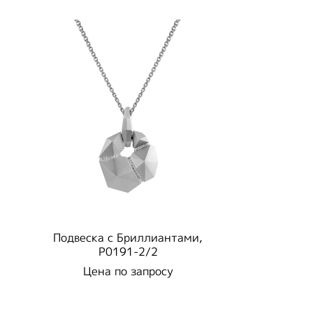
Подвеска с Бриллиантами,
P0191-2/2
Цена по запросу