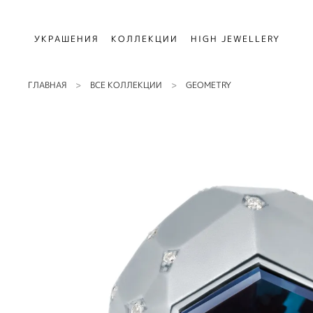
УКРАШЕНИЯ
КОЛЛЕКЦИИ
HIGH JEWELLERY
ГЛАВНАЯ
ВСЕ КОЛЛЕКЦИИ
GEOMETRY