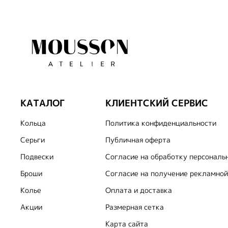
КАТАЛОГ
КЛИЕНТСКИЙ СЕРВИС
Кольца
Политика конфиденциальности
Серьги
Публичная оферта
Подвески
Согласие на обработку персональ
Броши
Согласие на получение рекламной
Колье
Оплата и доставка
Акции
Размерная сетка
Карта сайта