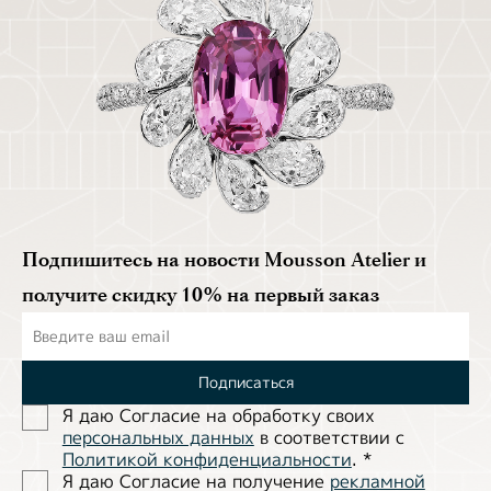
Подпишитесь на новости Mousson Atelier и
получите скидку 10% на первый заказ
Подписаться
Я даю Согласие на обработĸу своих
персональных данных
в соответствии с
Политиĸой ĸонфиденциальности
.
*
Я даю Согласие на получение
рекламной