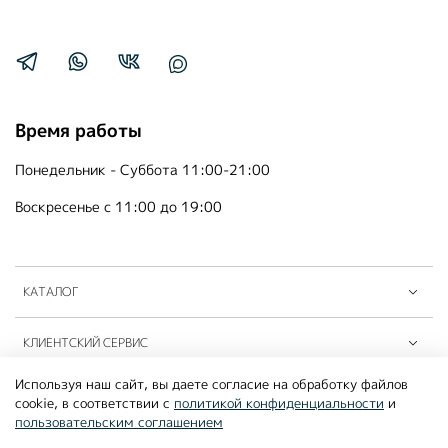
Время работы
Понедельник - Суббота 11:00-21:00
Воскресенье с 11:00 до 19:00
КАТАЛОГ
КЛИЕНТСКИЙ СЕРВИС
Используя наш сайт, вы даете согласие на обработку файлов
ПАРТНЁРЫ B2B
cookie, в соответствии с
политикой конфиденциальности
и
пользовательским соглашением