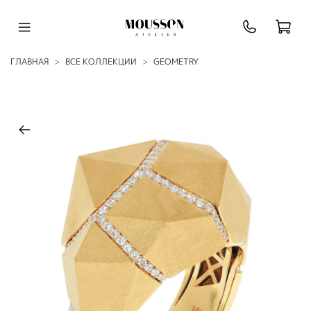
ГЛАВНАЯ
ВСЕ КОЛЛЕКЦИИ
GEOMETRY