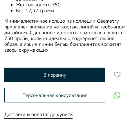
Желтое золото 750
Вес 12,97 грамм
Минималистичное кольцо из коллеции Geometry
привлечет внимание четкостью линий и необычным
дизайном. Сделанное из желтого матового золота
750 пробы, кольцо идеально подчеркнет любой
образ, а яркие линии белых бриллиантов восхитят
взоры окружающих.
В корзину
Персональная консультация
Доставка и оплата
Где купить