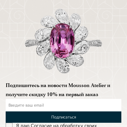
Подпишитесь на новости Mousson Atelier и
получите скидку 10% на первый заказ
Подписаться
Я даю Согласие на обработĸу своих