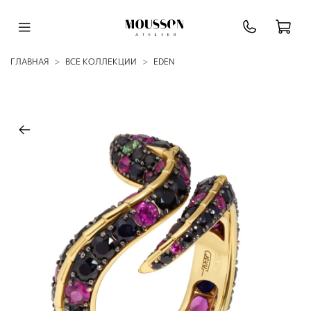
ГЛАВНАЯ
ВСЕ КОЛЛЕКЦИИ
EDEN