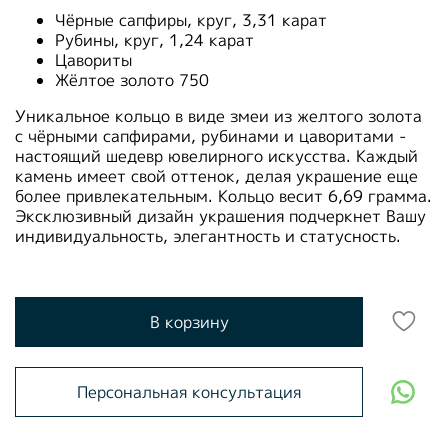
Чёрные сапфиры, круг, 3,31 карат
Рубины, круг, 1,24 карат
Цавориты
Жёлтое золото 750
Уникальное кольцо в виде змеи из желтого золота
с чёрными сапфирами, рубинами и цаворитами -
настоящий шедевр ювелирного искусства. Каждый
камень имеет свой оттенок, делая украшение еще
более привлекательным. Кольцо весит 6,69 грамма.
Эксклюзивный дизайн украшения подчеркнет Вашу
индивидуальность, элегантность и статусность.
В корзину
Персональная консультация