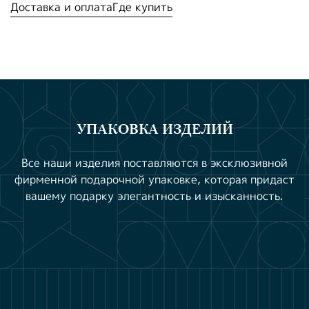
Доставка и оплата
Где купить
УПАКОВКА ИЗДЕЛИЙ
Все наши изделия поставляются в эксклюзивной
фирменной подарочной упаковке, которая придаст
вашему подарку элегантность и изысканность.