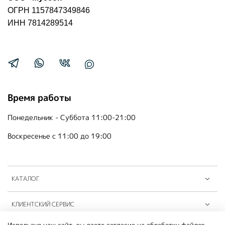
ОГРН 1157847349846
ИНН 7814289514
Время работы
Понедельник - Суббота 11:00-21:00
Воскресенье с 11:00 до 19:00
КАТАЛОГ
КЛИЕНТСКИЙ СЕРВИС