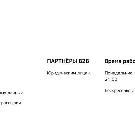
ПАРТНЁРЫ B2B
Время раб
Юридическим лицам
Понедельник -
21:00
Воскресенье с
ных данных
 рассылки