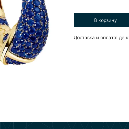
В корзину
Доставка и оплата
Где к