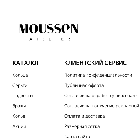
КАТАЛОГ
КЛИЕНТСКИЙ СЕРВИС
Кольца
Политика конфиденциальности
Серьги
Публичная оферта
Подвески
Согласие на обработку персональ
Броши
Согласие на получение рекламной
Колье
Оплата и доставка
Акции
Размерная сетка
Карта сайта