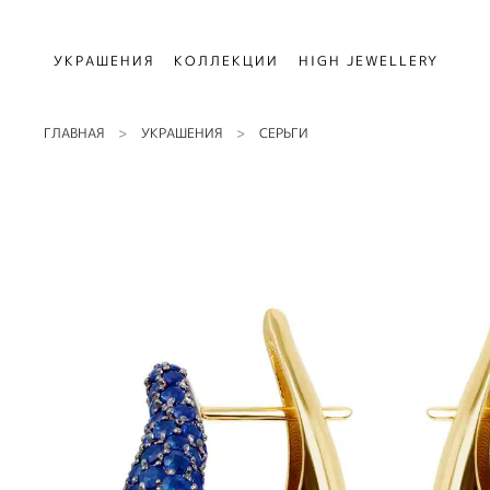
УКРАШЕНИЯ
КОЛЛЕКЦИИ
HIGH JEWELLERY
ГЛАВНАЯ
УКРАШЕНИЯ
СЕРЬГИ