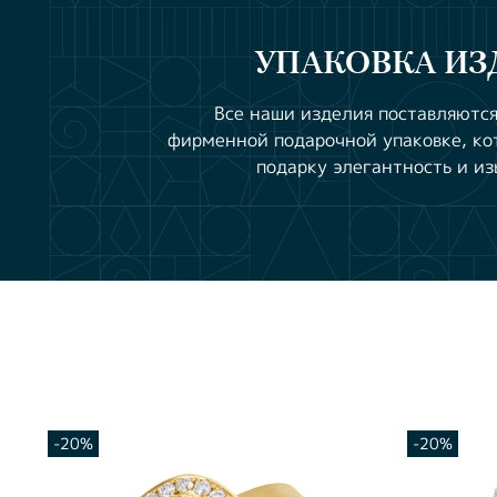
УПАКОВКА ИЗ
Все наши изделия поставляются
фирменной подарочной упаковке, ко
подарку элегантность и из
-20%
-20%