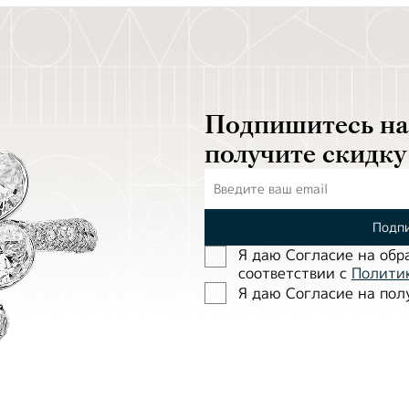
Подпишитесь на 
получите скидку
Подпи
Я даю Согласие на обр
соответствии с
Полити
Я даю Согласие на по