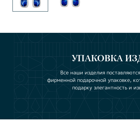
УПАКОВКА ИЗ
Все наши изделия поставляются
фирменной подарочной упаковке, ко
подарку элегантность и из