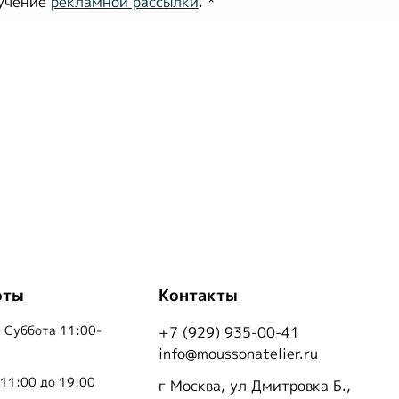
лучение
рекламной рассылки
.
*
оты
Контакты
 Суббота 11:00-
+7 (929) 935-00-41
info@moussonatelier.ru
 11:00 до 19:00
г Москва, ул Дмитровка Б.,