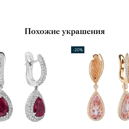
Похожие украшения
-20%