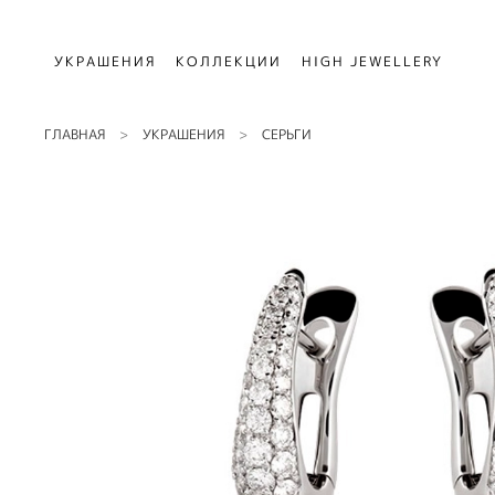
УКРАШЕНИЯ
КОЛЛЕКЦИИ
HIGH JEWELLERY
ГЛАВНАЯ
УКРАШЕНИЯ
СЕРЬГИ