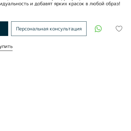
дуальность и добавят ярких красок в любой образ!
Персональная консультация
упить