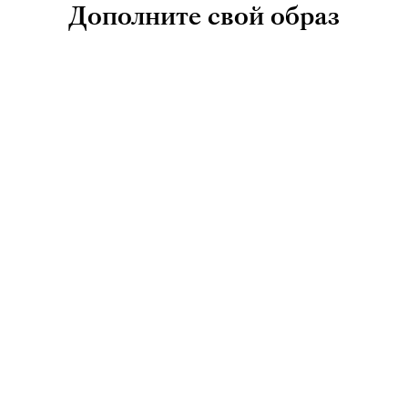
Дополните свой образ