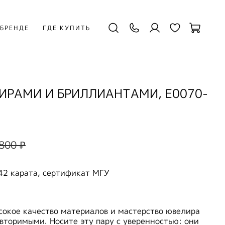
 БРЕНДЕ
ГДЕ КУПИТЬ
ФИРАМИ И БРИЛЛИАНТАМИ, E0070-
800 ₽
42 карата, сертификат МГУ
сокое качество материалов и мастерство ювелира
вторимыми. Носите эту пару с уверенностью: они