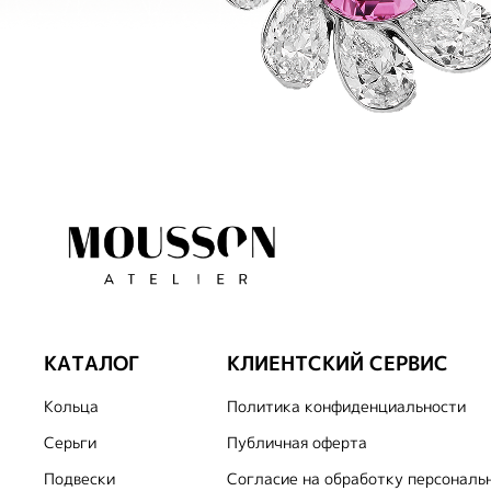
КАТАЛОГ
КЛИЕНТСКИЙ СЕРВИС
Кольца
Политика конфиденциальности
Серьги
Публичная оферта
Подвески
Согласие на обработку персональ