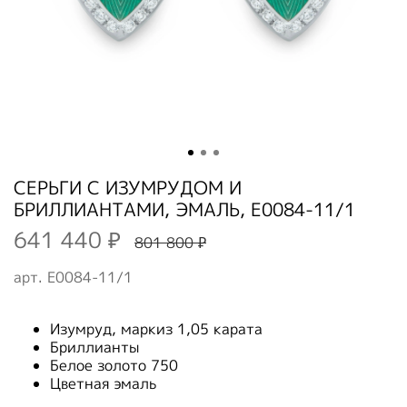
СЕРЬГИ С ИЗУМРУДОМ И
БРИЛЛИАНТАМИ, ЭМАЛЬ, E0084-11/1
641 440 ₽
801 800 ₽
арт.
E0084-11/1
Изумруд, маркиз 1,05 карата
Бриллианты
Белое золото 750
Цветная эмаль