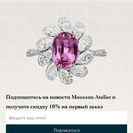
Подпишитесь на новости Mousson Atelier и
получите скидку 10% на первый заказ
Подписаться