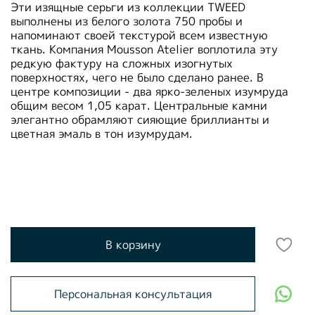
Эти изящные серьги из коллекции TWEED
выполнены из белого золота 750 пробы и
напоминают своей текстурой всем известную
ткань. Компания Mousson Atelier воплотила эту
редкую фактуру на сложных изогнутых
поверхностях, чего не было сделано ранее. В
центре композиции - два ярко-зеленых изумруда
общим весом 1,05 карат. Центральные камни
элегантно обрамляют сияющие бриллианты и
цветная эмаль в тон изумрудам.
В корзину
Персональная консультация