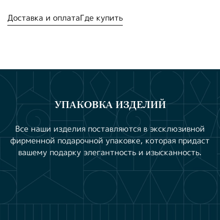
Доставка и оплата
Где купить
УПАКОВКА ИЗДЕЛИЙ
Все наши изделия поставляются в эксклюзивной
фирменной подарочной упаковке, которая придаст
вашему подарку элегантность и изысканность.