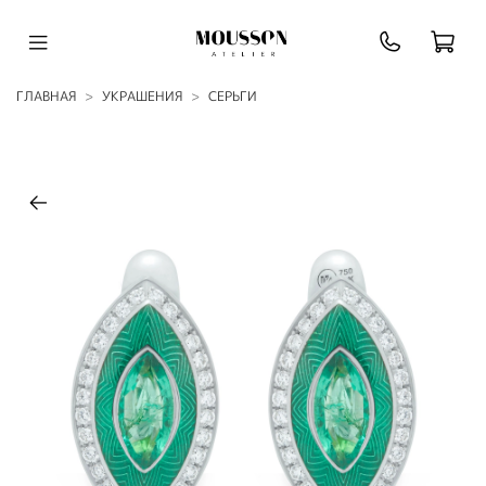
ГЛАВНАЯ
УКРАШЕНИЯ
СЕРЬГИ