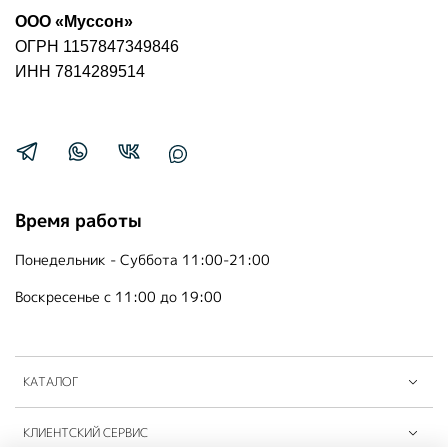
ООО «Муссон»
ОГРН 1157847349846
ИНН 7814289514
Время работы
Понедельник - Суббота 11:00-21:00
Воскресенье с 11:00 до 19:00
КАТАЛОГ
КЛИЕНТСКИЙ СЕРВИС