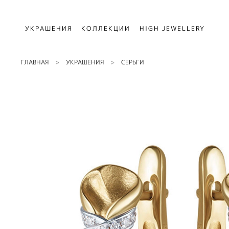
УКРАШЕНИЯ
КОЛЛЕКЦИИ
HIGH JEWELLERY
ГЛАВНАЯ
УКРАШЕНИЯ
СЕРЬГИ