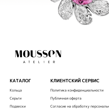
КАТАЛОГ
КЛИЕНТСКИЙ СЕРВИС
Кольца
Политика конфиденциальности
Серьги
Публичная оферта
Подвески
Согласие на обработку персональ