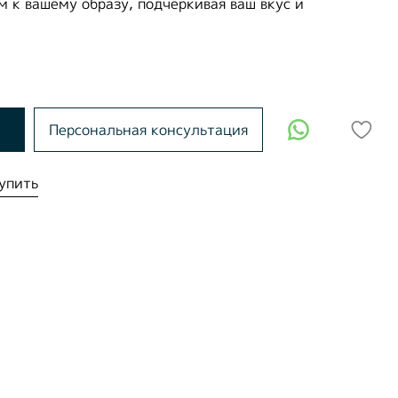
 к вашему образу, подчеркивая ваш вкус и
Персональная консультация
упить