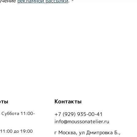
лучение
рекламной рассылки
.
*
оты
Контакты
 Суббота 11:00-
+7 (929) 935-00-41
info@moussonatelier.ru
 11:00 до 19:00
г Москва, ул Дмитровка Б.,