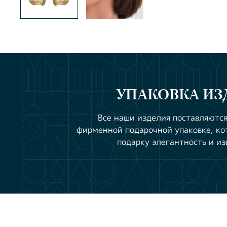
УПАКОВКА ИЗ
Все наши изделия поставляются
фирменной подарочной упаковке, ко
подарку элегантность и из