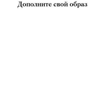
Дополните свой образ