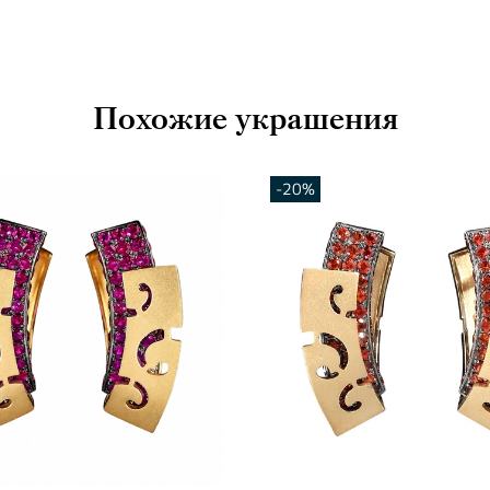
Похожие украшения
-20%