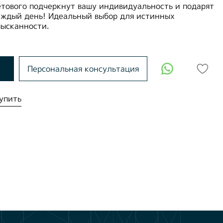
етового подчеркнут вашу индивидуальность и подарят
ждый день! Идеальный выбор для истинных
зысканности.
Персональная консультация
упить