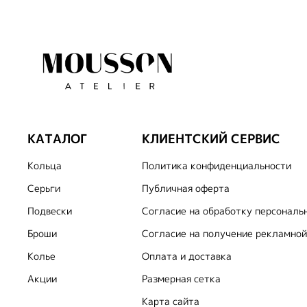
КАТАЛОГ
КЛИЕНТСКИЙ СЕРВИС
Кольца
Политика конфиденциальности
Серьги
Публичная оферта
Подвески
Согласие на обработку персональ
Броши
Согласие на получение рекламной
Колье
Оплата и доставка
Акции
Размерная сетка
Карта сайта