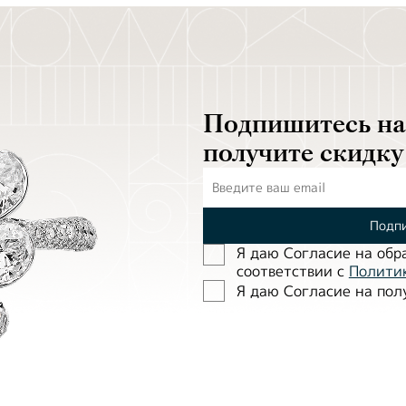
Подпишитесь на 
получите скидку
Подпи
Я даю Согласие на обр
соответствии с
Полити
Я даю Согласие на по