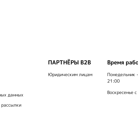
ПАРТНЁРЫ B2B
Время раб
Юридическим лицам
Понедельник -
21:00
Воскресенье с
ных данных
 рассылки