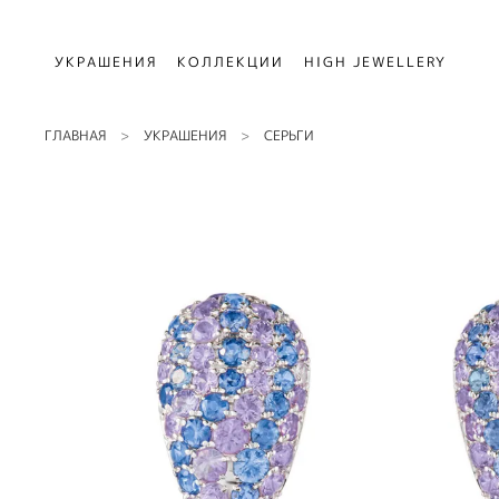
УКРАШЕНИЯ
КОЛЛЕКЦИИ
HIGH JEWELLERY
ГЛАВНАЯ
УКРАШЕНИЯ
СЕРЬГИ