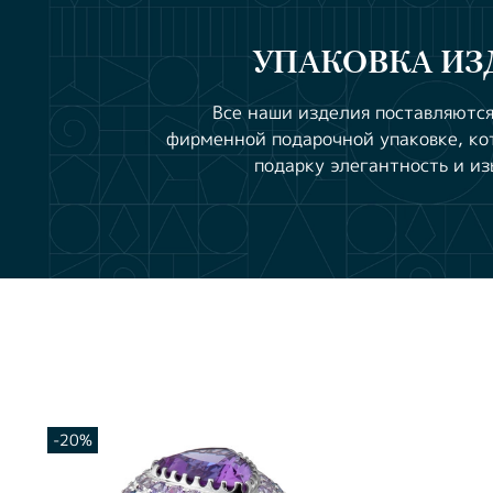
УПАКОВКА ИЗ
Все наши изделия поставляются
фирменной подарочной упаковке, ко
подарку элегантность и из
-20%