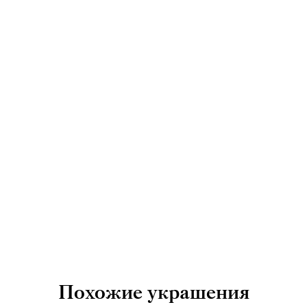
Похожие украшения