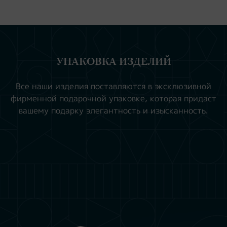
УПАКОВКА ИЗДЕЛИЙ
Все наши изделия поставляются в эксклюзивной
фирменной подарочной упаковке, которая придаст
вашему подарку элегантность и изысканность.