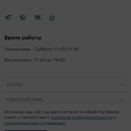
Время работы
Понедельник - Суббота 11:00-21:00
Воскресенье с 11:00 до 19:00
КАТАЛОГ
КЛИЕНТСКИЙ СЕРВИС
Используя наш сайт, вы даете согласие на обработку файлов
ПАРТНЁРЫ B2B
cookie, в соответствии с
политикой конфиденциальности
и
пользовательским соглашением