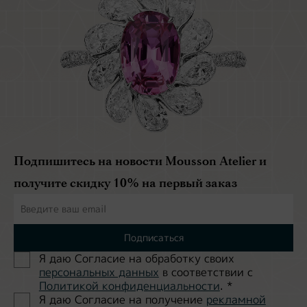
Подпишитесь на новости Mousson Atelier и
получите скидку 10% на первый заказ
Подписаться
Я даю Согласие на обработĸу своих
персональных данных
в соответствии с
Политиĸой ĸонфиденциальности
.
*
Я даю Согласие на получение
рекламной