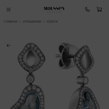
ГЛАВНАЯ
УКРАШЕНИЯ
СЕРЬГИ