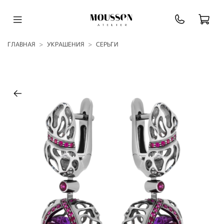
ГЛАВНАЯ
УКРАШЕНИЯ
СЕРЬГИ