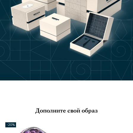
Дополните свой образ
-20%