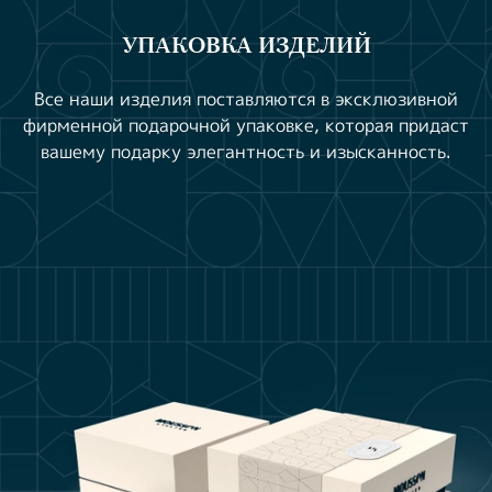
УПАКОВКА ИЗДЕЛИЙ
Все наши изделия поставляются в эксклюзивной
фирменной подарочной упаковке, которая придаст
вашему подарку элегантность и изысканность.