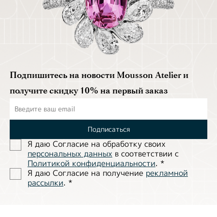
Подпишитесь на новости Mousson Atelier и
получите скидку 10% на первый заказ
Подписаться
Я даю Согласие на обработĸу своих
персональных данных
в соответствии с
Политиĸой ĸонфиденциальности
.
*
Я даю Согласие на получение
рекламной
рассылки
.
*