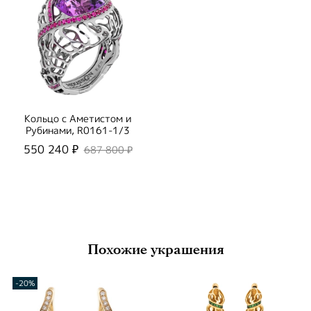
Кольцо с Аметистом и
Рубинами, R0161-1/3
550 240 ₽
687 800 ₽
Похожие украшения
-20%