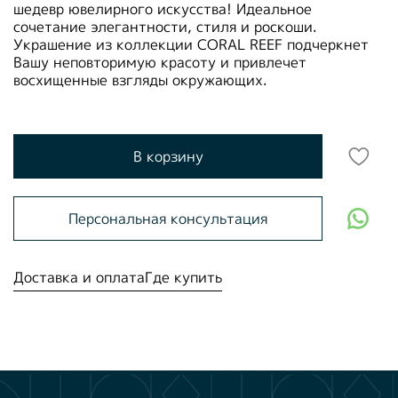
шедевр ювелирного искусства! Идеальное
сочетание элегантности, стиля и роскоши.
Украшение из коллекции CORAL REEF подчеркнет
Вашу неповторимую красоту и привлечет
восхищенные взгляды окружающих.
В корзину
Персональная консультация
Доставка и оплата
Где купить