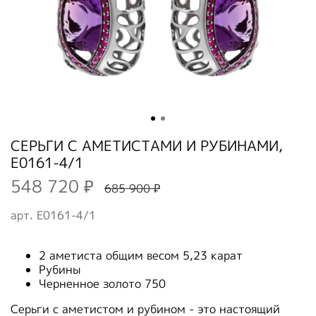
СЕРЬГИ С АМЕТИСТАМИ И РУБИНАМИ,
E0161-4/1
548 720 ₽
685 900 ₽
арт.
E0161-4/1
2 аметиста общим весом 5,23 карат
Рубины
Черненное золото 750
Серьги с аметистом и рубином - это настоящий