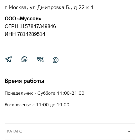
г Москва, ул Дмитровка Б., д 22 к 1
ООО «Муссон»
ОГРН 1157847349846
ИНН 7814289514
Время работы
Понедельник - Суббота 11:00-21:00
Воскресенье с 11:00 до 19:00
КАТАЛОГ