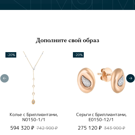
Дополните свой образ
-20%
-20%
Колье с Бриллиантами,
Серьги с Бриллиантами,
N0150-1/1
E0150-12/1
594 320 ₽
275 120 ₽
742 900 ₽
343 900 ₽