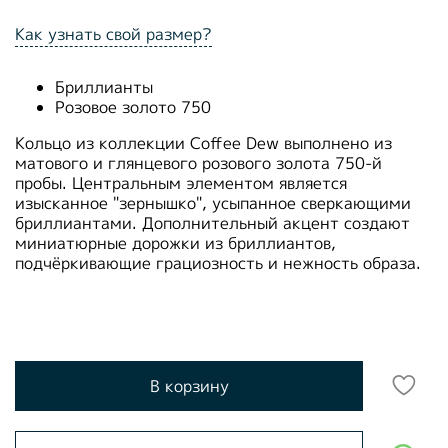
Как узнать свой размер?
Бриллианты
Розовое золото 750
Кольцо из коллекции Coffee Dew выполнено из
матового и глянцевого розового золота 750-й
пробы. Центральным элементом является
изысканное "зернышко", усыпанное сверкающими
бриллиантами. Дополнительный акцент создают
миниатюрные дорожки из бриллиантов,
подчёркивающие грациозность и нежность образа.
В корзину