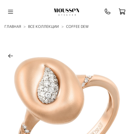
ГЛАВНАЯ
ВСЕ КОЛЛЕКЦИИ
COFFEE DEW