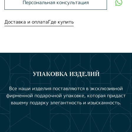
Персональная консультация
Доставка и оплата
Где купить
УПАКОВКА ИЗДЕЛИЙ
Все наши изделия поставляются в эксклюзивной
фирменной подарочной упаковке, которая придаст
вашему подарку элегантность и изысканность.