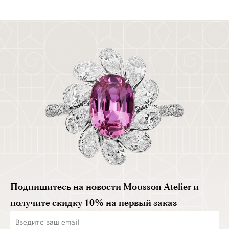
Подпишитесь на новости Mousson Atelier и
получите скидку 10% на первый заказ