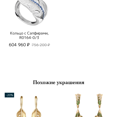
Кольцо с Сапфирами,
R0164-0/3
604 960 ₽
756 200 ₽
Похожие украшения
-20%