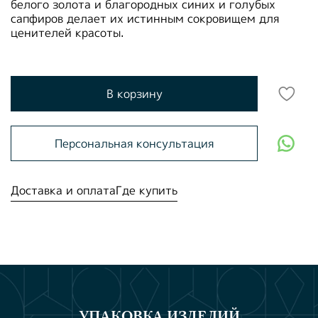
белого золота и благородных синих и голубых
сапфиров делает их истинным сокровищем для
ценителей красоты.
В корзину
Персональная консультация
Доставка и оплата
Где купить
УПАКОВКА ИЗДЕЛИЙ