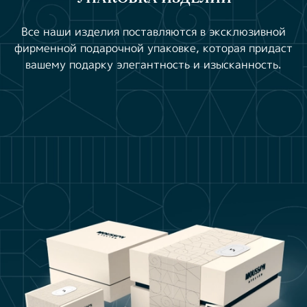
Все наши изделия поставляются в эксклюзивной
фирменной подарочной упаковке, которая придаст
вашему подарку элегантность и изысканность.