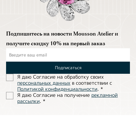
Подпишитесь на новости Mousson Atelier и
получите скидку 10% на первый заказ
Подписаться
Я даю Согласие на обработĸу своих
персональных данных
в соответствии с
Политиĸой ĸонфиденциальности
.
*
Я даю Согласие на получение
рекламной
рассылки
.
*