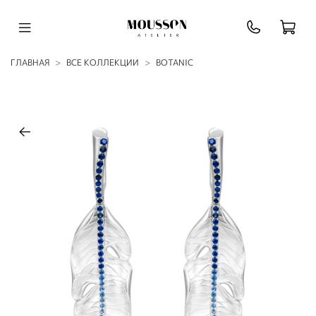
ГЛАВНАЯ
ВСЕ КОЛЛЕКЦИИ
BOTANIC