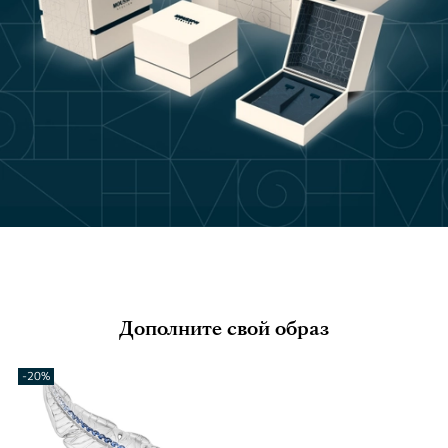
Дополните свой образ
-20%