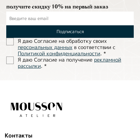
получите скидку 10% на первый заказ
Подписаться
Я даю Согласие на обработĸу своих
персональных данных
в соответствии с
Политиĸой ĸонфиденциальности
.
*
Я даю Согласие на получение
рекламной
рассылки
.
*
Контакты