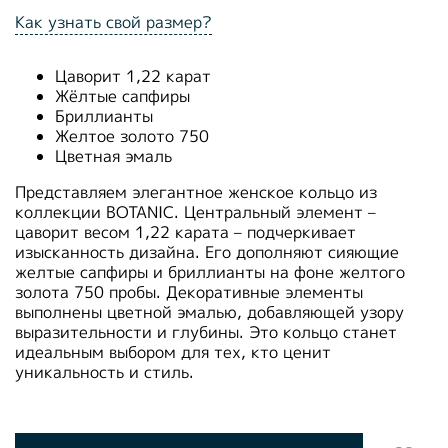
Как узнать свой размер?
Цаворит 1,22 карат
Жёлтые сапфиры
Бриллианты
Желтое золото 750
Цветная эмаль
Представляем элегантное женское кольцо из
коллекции BOTANIC. Центральный элемент –
цаворит весом 1,22 карата – подчеркивает
изысканность дизайна. Его дополняют сияющие
желтые сапфиры и бриллианты на фоне желтого
золота 750 пробы. Декоративные элементы
выполнены цветной эмалью, добавляющей узору
выразительности и глубины. Это кольцо станет
идеальным выбором для тех, кто ценит
уникальность и стиль.