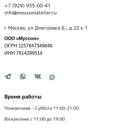
+7 (929) 935-00-41
info@moussonatelier.ru
г Москва, ул Дмитровка Б., д 22 к 1
ООО «Муссон»
ОГРН 1157847349846
ИНН 7814289514
Время работы
Понедельник - Суббота 11:00-21:00
Воскресенье с 11:00 до 19:00