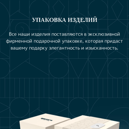
УПАКОВКА ИЗДЕЛИЙ
Все наши изделия поставляются в эксклюзивной
фирменной подарочной упаковке, которая придаст
вашему подарку элегантность и изысканность.