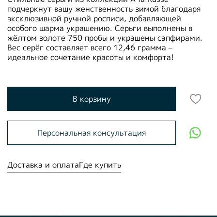
подчеркнут вашу женственность зимой благодаря
эксклюзивной ручной росписи, добавляющей
особого шарма украшению. Серьги выполнены в
жёлтом золоте 750 пробы и украшены сапфирами.
Вес серёг составляет всего 12,46 грамма –
идеальное сочетание красоты и комфорта!
В корзину
Персональная консультация
Доставка и оплата
Где купить