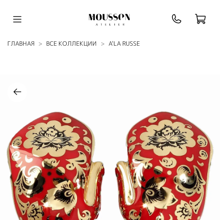
ГЛАВНАЯ
ВСЕ КОЛЛЕКЦИИ
A'LA RUSSE