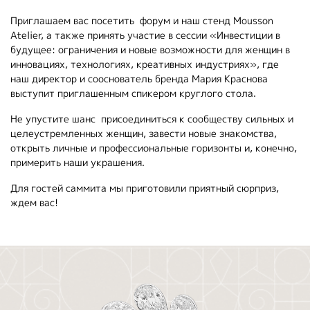
Приглашаем вас посетить
форум и наш стенд Mousson
Atelier, а также принять участие в сессии «Инвестиции в
будущее: ограничения и новые возможности для женщин в
инновациях, технологиях, креативных индустриях», где
наш директор и сооснователь бренда Мария Краснова
выступит приглашенным спикером круглого стола.
Не упустите шанс
присоединиться к сообществу сильных и
целеустремленных женщин, завести новые знакомства,
открыть личные и профессиональные горизонты и, конечно,
примерить наши украшения.
Для гостей саммита мы приготовили приятный сюрприз,
ждем вас!