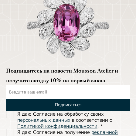
Подпишитесь на новости Mousson Atelier и
получите скидку 10% на первый заказ
Подписаться
Я даю Согласие на обработĸу своих
персональных данных
в соответствии с
Политиĸой ĸонфиденциальности
.
*
Я даю Согласие на получение
рекламной