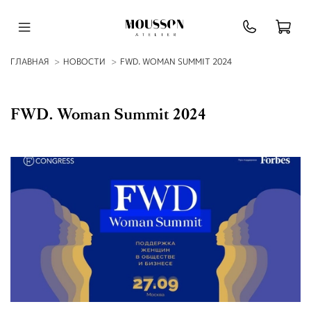
ГЛАВНАЯ
НОВОСТИ
FWD. WOMAN SUMMIT 2024
FWD. Woman Summit 2024