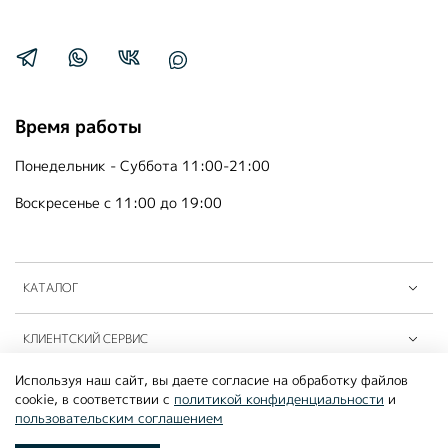
Время работы
Понедельник - Суббота 11:00-21:00
Воскресенье с 11:00 до 19:00
КАТАЛОГ
КЛИЕНТСКИЙ СЕРВИС
Используя наш сайт, вы даете согласие на обработку файлов
ПАРТНЁРЫ B2B
cookie, в соответствии с
политикой конфиденциальности
и
пользовательским соглашением